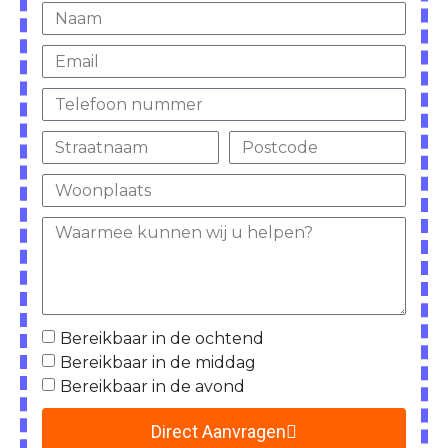
Bereikbaar in de ochtend
Bereikbaar in de middag
Bereikbaar in de avond
Direct Aanvragen