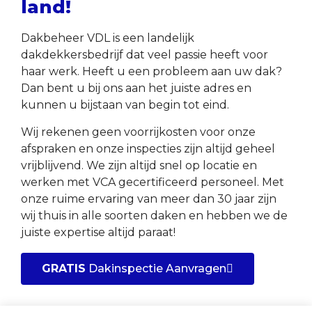
land!
Dakbeheer VDL is een landelijk
dakdekkersbedrijf dat veel passie heeft voor
haar werk. Heeft u een probleem aan uw dak?
Dan bent u bij ons aan het juiste adres en
kunnen u bijstaan van begin tot eind.
Wij rekenen geen voorrijkosten voor onze
afspraken en onze inspecties zijn altijd geheel
vrijblijvend. We zijn altijd snel op locatie en
werken met VCA gecertificeerd personeel. Met
onze ruime ervaring van meer dan 30 jaar zijn
wij thuis in alle soorten daken en hebben we de
juiste expertise altijd paraat!
GRATIS
Dakinspectie Aanvragen