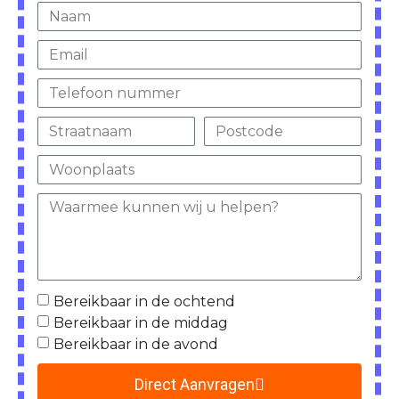
Bereikbaar in de ochtend
Bereikbaar in de middag
Bereikbaar in de avond
Direct Aanvragen