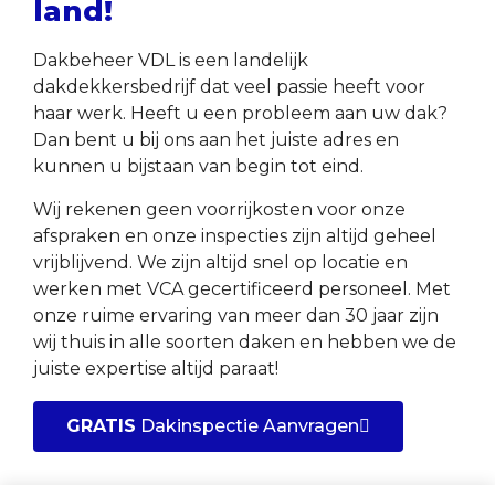
land!
Dakbeheer VDL is een landelijk
dakdekkersbedrijf dat veel passie heeft voor
haar werk. Heeft u een probleem aan uw dak?
Dan bent u bij ons aan het juiste adres en
kunnen u bijstaan van begin tot eind.
Wij rekenen geen voorrijkosten voor onze
afspraken en onze inspecties zijn altijd geheel
vrijblijvend. We zijn altijd snel op locatie en
werken met VCA gecertificeerd personeel. Met
onze ruime ervaring van meer dan 30 jaar zijn
wij thuis in alle soorten daken en hebben we de
juiste expertise altijd paraat!
GRATIS
Dakinspectie Aanvragen