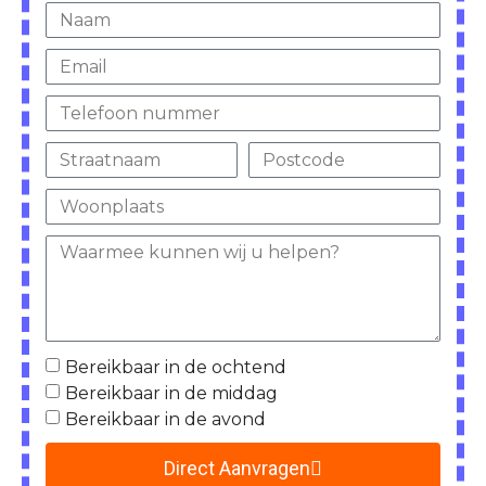
Bereikbaar in de ochtend
Bereikbaar in de middag
Bereikbaar in de avond
Direct Aanvragen