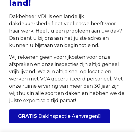
land!
Dakbeheer VDL is een landelijk
dakdekkersbedrijf dat veel passie heeft voor
haar werk. Heeft u een probleem aan uw dak?
Dan bent u bij ons aan het juiste adres en
kunnen u bijstaan van begin tot eind.
Wij rekenen geen voorrijkosten voor onze
afspraken en onze inspecties zijn altijd geheel
vrijblijvend. We zijn altijd snel op locatie en
werken met VCA gecertificeerd personeel. Met
onze ruime ervaring van meer dan 30 jaar zijn
wij thuis in alle soorten daken en hebben we de
juiste expertise altijd paraat!
GRATIS
Dakinspectie Aanvragen